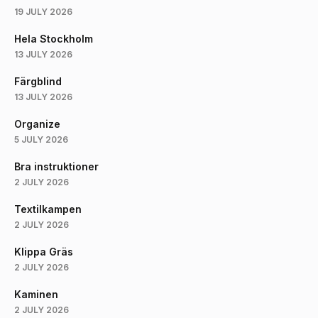
19 JULY 2026
Hela Stockholm
13 JULY 2026
Färgblind
13 JULY 2026
Organize
5 JULY 2026
Bra instruktioner
2 JULY 2026
Textilkampen
2 JULY 2026
Klippa Gräs
2 JULY 2026
Kaminen
2 JULY 2026