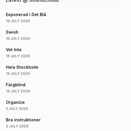
Latest @ SoundCloud
Exponerad i Det Blå
19 JULY 2026
Swish
19 JULY 2026
Vet Inte
19 JULY 2026
Hela Stockholm
13 JULY 2026
Färgblind
13 JULY 2026
Organize
5 JULY 2026
Bra instruktioner
2 JULY 2026