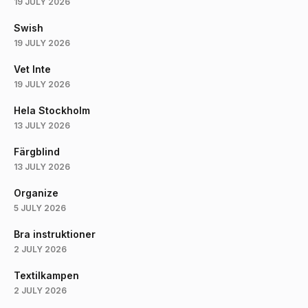
19 JULY 2026
Swish
19 JULY 2026
Vet Inte
19 JULY 2026
Hela Stockholm
13 JULY 2026
Färgblind
13 JULY 2026
Organize
5 JULY 2026
Bra instruktioner
2 JULY 2026
Textilkampen
2 JULY 2026