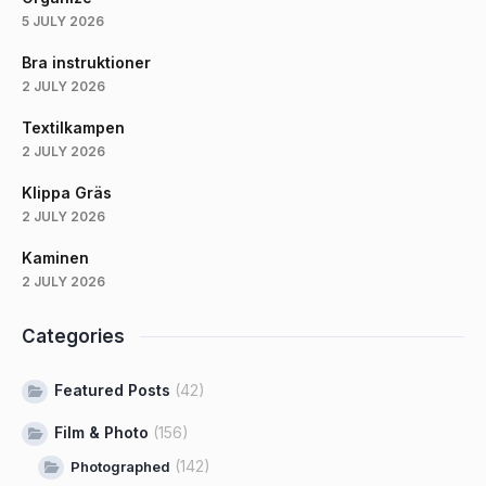
5 JULY 2026
Bra instruktioner
2 JULY 2026
Textilkampen
2 JULY 2026
Klippa Gräs
2 JULY 2026
Kaminen
2 JULY 2026
Categories
Featured Posts
(42)
Film & Photo
(156)
(142)
Photographed