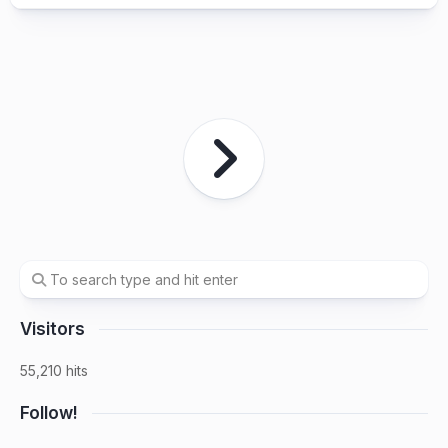
Visitors
55,210 hits
Follow!