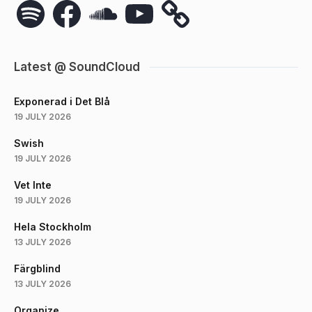
Spotify
Facebook
SoundCloud
YouTube
Latest @ SoundCloud
Exponerad i Det Blå
19 JULY 2026
Swish
19 JULY 2026
Vet Inte
19 JULY 2026
Hela Stockholm
13 JULY 2026
Färgblind
13 JULY 2026
Organize