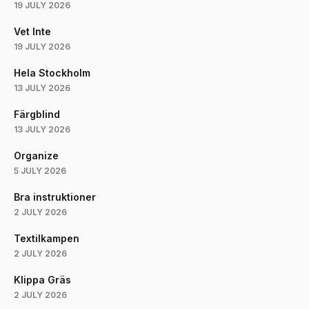
19 JULY 2026
Vet Inte
19 JULY 2026
Hela Stockholm
13 JULY 2026
Färgblind
13 JULY 2026
Organize
5 JULY 2026
Bra instruktioner
2 JULY 2026
Textilkampen
2 JULY 2026
Klippa Gräs
2 JULY 2026