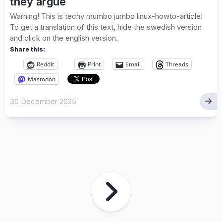
they argue
Warning! This is techy mumbo jumbo linux-howto-article!
To get a translation of this text, hide the swedish version
and click on the english version.
Share this:
Reddit
Print
Email
Threads
Mastodon
30 December 2025