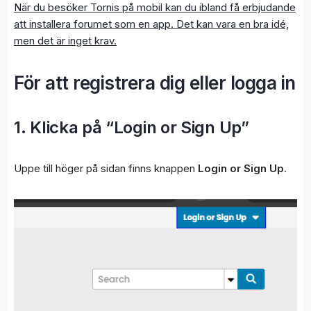
När du besöker Tornis på mobil kan du ibland få erbjudande
att installera forumet som en app. Det kan vara en bra idé,
men det är inget krav.
För att registrera dig eller logga in
1. Klicka på “Login or Sign Up”
Uppe till höger på sidan finns knappen
Login or Sign Up
.