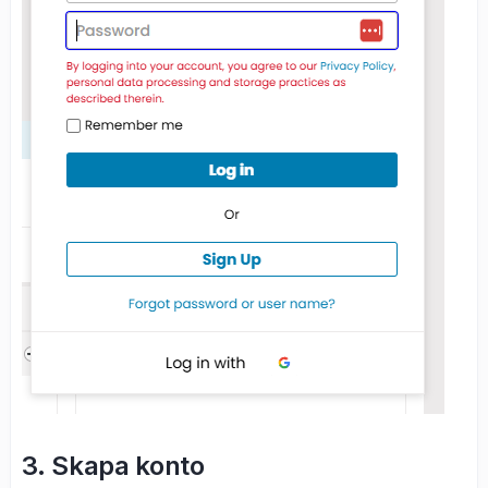
3. Skapa konto