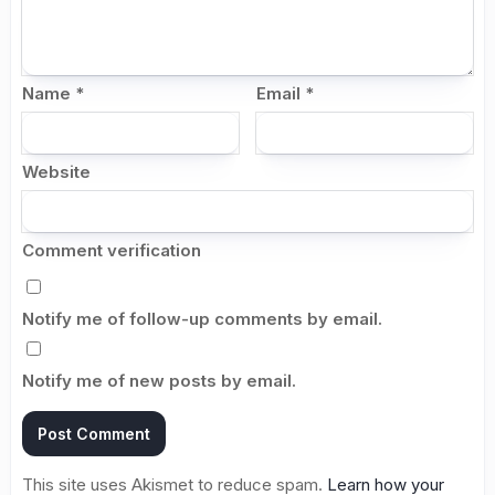
Name
*
Email
*
Website
Comment verification
Notify me of follow-up comments by email.
Notify me of new posts by email.
This site uses Akismet to reduce spam.
Learn how your