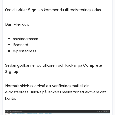
Om du väljer
Sign Up
kommer du till registreringssidan.
Där fyller du i:
användarnamn
lösenord
e‑postadress
Sedan godkänner du villkoren och klickar på
Complete
Signup
.
Normalt skickas också ett verifieringsmail till din
e‑postadress. Klicka på länken i mailet för att aktivera ditt
konto.