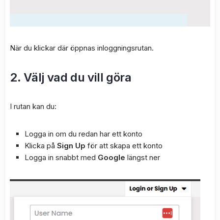
När du klickar där öppnas inloggningsrutan.
2. Välj vad du vill göra
I rutan kan du:
Logga in om du redan har ett konto
Klicka på
Sign Up
för att skapa ett konto
Logga in snabbt med
Google
längst ner