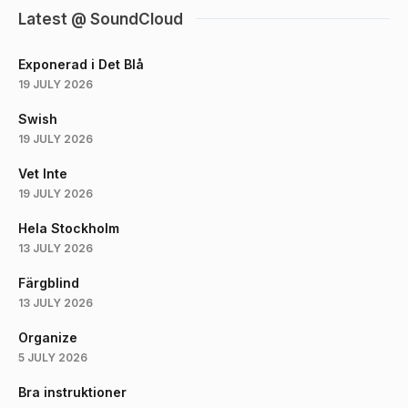
Latest @ SoundCloud
Exponerad i Det Blå
19 JULY 2026
Swish
19 JULY 2026
Vet Inte
19 JULY 2026
Hela Stockholm
13 JULY 2026
Färgblind
13 JULY 2026
Organize
5 JULY 2026
Bra instruktioner