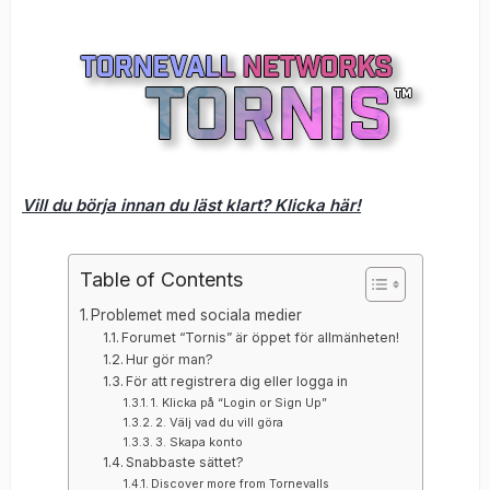
Vill du börja innan du läst klart? Klicka här!
Table of Contents
Problemet med sociala medier
Forumet “Tornis” är öppet för allmänheten!
Hur gör man?
För att registrera dig eller logga in
1. Klicka på “Login or Sign Up”
2. Välj vad du vill göra
3. Skapa konto
Snabbaste sättet?
Discover more from Tornevalls