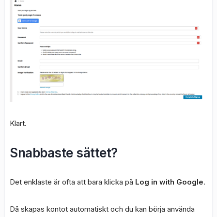
Klart.
Snabbaste sättet?
Det enklaste är ofta att bara klicka på
Log in with Google
.
Då skapas kontot automatiskt och du kan börja använda