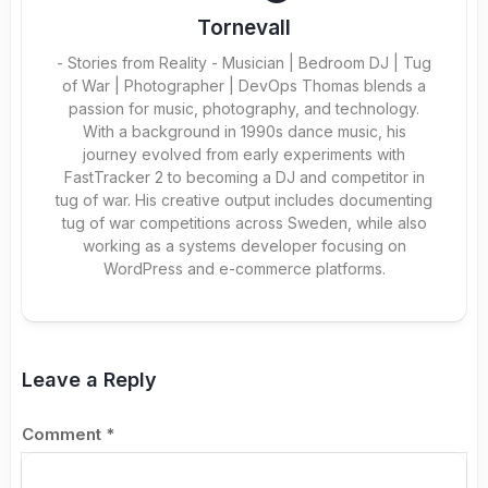
Tornevall
- Stories from Reality - Musician | Bedroom DJ | Tug
of War | Photographer | DevOps Thomas blends a
passion for music, photography, and technology.
With a background in 1990s dance music, his
journey evolved from early experiments with
FastTracker 2 to becoming a DJ and competitor in
tug of war. His creative output includes documenting
tug of war competitions across Sweden, while also
working as a systems developer focusing on
WordPress and e-commerce platforms.
Leave a Reply
Comment
*