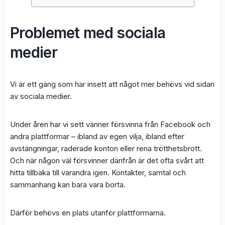
Problemet med sociala
medier
Vi är ett gäng som har insett att något mer behövs vid sidan
av sociala medier.
Under åren har vi sett vänner försvinna från Facebook och
andra plattformar – ibland av egen vilja, ibland efter
avstängningar, raderade konton eller rena trötthetsbrott.
Och när någon väl försvinner därifrån är det ofta svårt att
hitta tillbaka till varandra igen. Kontakter, samtal och
sammanhang kan bara vara borta.
Därför behövs en plats utanför plattformarna.