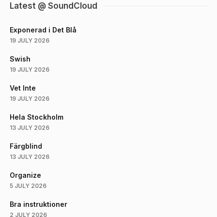
Latest @ SoundCloud
Exponerad i Det Blå
19 JULY 2026
Swish
19 JULY 2026
Vet Inte
19 JULY 2026
Hela Stockholm
13 JULY 2026
Färgblind
13 JULY 2026
Organize
5 JULY 2026
Bra instruktioner
2 JULY 2026