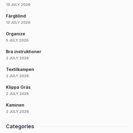
13 JULY 2026
Färgblind
13 JULY 2026
Organize
5 JULY 2026
Bra instruktioner
2 JULY 2026
Textilkampen
2 JULY 2026
Klippa Gräs
2 JULY 2026
Kaminen
2 JULY 2026
Categories