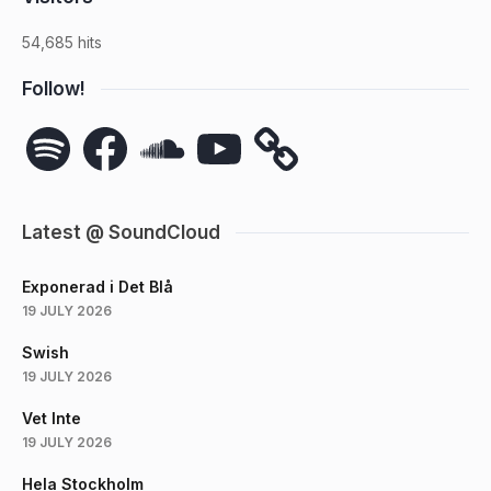
54,685 hits
Follow!
Spotify
Facebook
SoundCloud
YouTube
Latest @ SoundCloud
Exponerad i Det Blå
19 JULY 2026
Swish
19 JULY 2026
Vet Inte
19 JULY 2026
Hela Stockholm