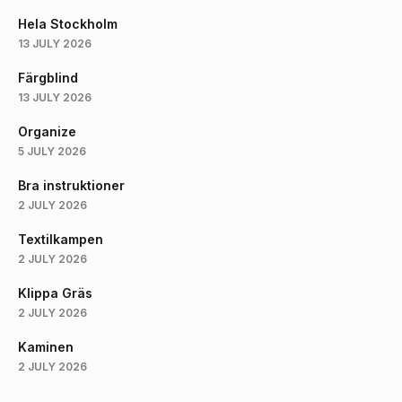
Hela Stockholm
13 JULY 2026
Färgblind
13 JULY 2026
Organize
5 JULY 2026
Bra instruktioner
2 JULY 2026
Textilkampen
2 JULY 2026
Klippa Gräs
2 JULY 2026
Kaminen
2 JULY 2026