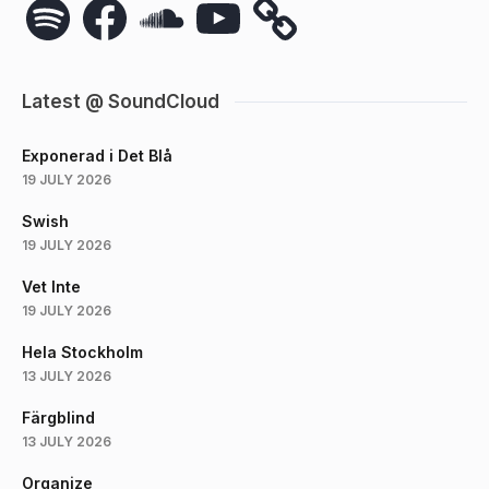
Latest @ SoundCloud
Exponerad i Det Blå
19 JULY 2026
Swish
19 JULY 2026
Vet Inte
19 JULY 2026
Hela Stockholm
13 JULY 2026
Färgblind
13 JULY 2026
Organize