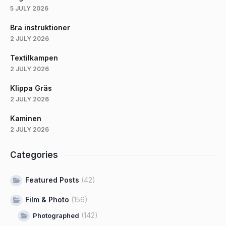
5 JULY 2026
Bra instruktioner
2 JULY 2026
Textilkampen
2 JULY 2026
Klippa Gräs
2 JULY 2026
Kaminen
2 JULY 2026
Categories
Featured Posts
(42)
Film & Photo
(156)
(142)
Photographed