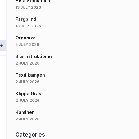
Hela Stockholm
13 JULY 2026
Färgblind
13 JULY 2026
Organize
5 JULY 2026
Bra instruktioner
2 JULY 2026
Textilkampen
2 JULY 2026
Klippa Gräs
2 JULY 2026
Kaminen
2 JULY 2026
Categories