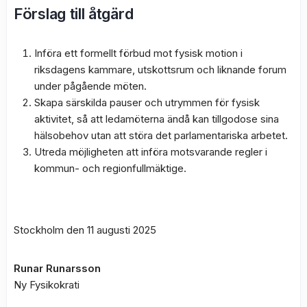
Förslag till åtgärd
Införa ett formellt förbud mot fysisk motion i
riksdagens kammare, utskottsrum och liknande forum
under pågående möten.
Skapa särskilda pauser och utrymmen för fysisk
aktivitet, så att ledamöterna ändå kan tillgodose sina
hälsobehov utan att störa det parlamentariska arbetet.
Utreda möjligheten att införa motsvarande regler i
kommun- och regionfullmäktige.
Stockholm den 11 augusti 2025
Runar Runarsson
Ny Fysikokrati