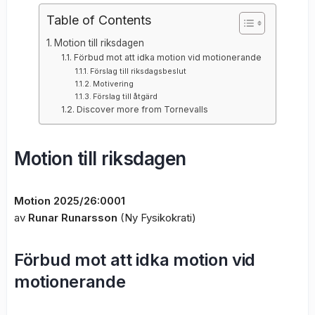
Table of Contents
Motion till riksdagen
Förbud mot att idka motion vid motionerande
Förslag till riksdagsbeslut
Motivering
Förslag till åtgärd
Discover more from Tornevalls
Motion till riksdagen
Motion 2025/26:0001
av
Runar Runarsson
(Ny Fysikokrati)
Förbud mot att idka motion vid
motionerande