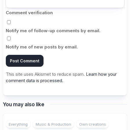
Comment verification
Notify me of follow-up comments by email.
Notify me of new posts by email.
This site uses Akismet to reduce spam.
Learn how your
comment data is processed.
You may also like
Everything
Music & Production
Own creations