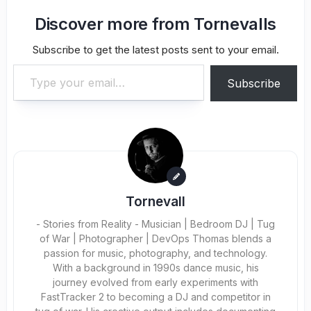
Discover more from Tornevalls
Subscribe to get the latest posts sent to your email.
Type your email…
Subscribe
Tornevall
- Stories from Reality - Musician | Bedroom DJ | Tug
of War | Photographer | DevOps Thomas blends a
passion for music, photography, and technology.
With a background in 1990s dance music, his
journey evolved from early experiments with
FastTracker 2 to becoming a DJ and competitor in