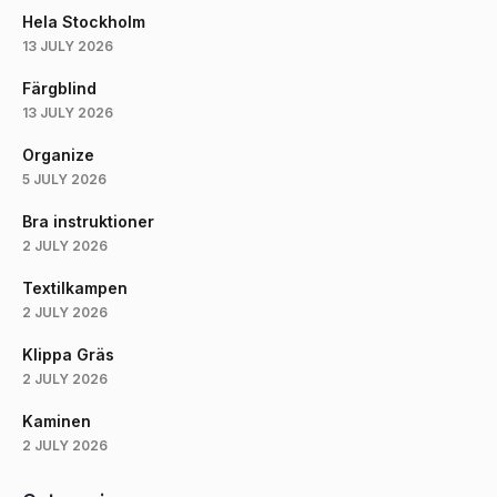
Hela Stockholm
13 JULY 2026
Färgblind
13 JULY 2026
Organize
5 JULY 2026
Bra instruktioner
2 JULY 2026
Textilkampen
2 JULY 2026
Klippa Gräs
2 JULY 2026
Kaminen
2 JULY 2026