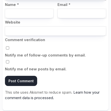
Name
*
Email
*
Website
Comment verification
Notify me of follow-up comments by email.
Notify me of new posts by email.
This site uses Akismet to reduce spam.
Learn how your
comment data is processed.