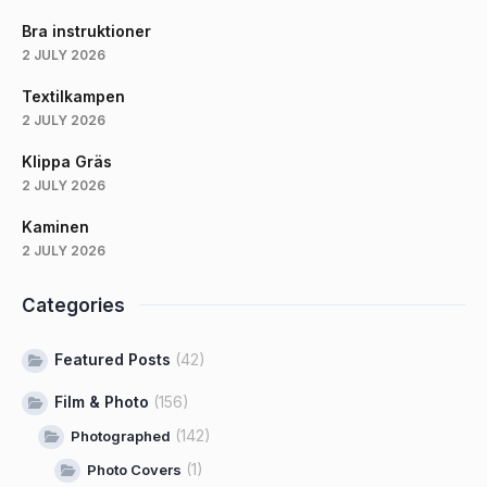
Bra instruktioner
2 JULY 2026
Textilkampen
2 JULY 2026
Klippa Gräs
2 JULY 2026
Kaminen
2 JULY 2026
Categories
Featured Posts
(42)
Film & Photo
(156)
(142)
Photographed
(1)
Photo Covers