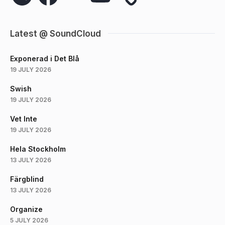
Latest @ SoundCloud
Exponerad i Det Blå
19 JULY 2026
Swish
19 JULY 2026
Vet Inte
19 JULY 2026
Hela Stockholm
13 JULY 2026
Färgblind
13 JULY 2026
Organize
5 JULY 2026