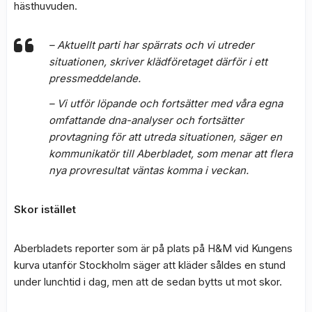
hästhuvuden.
– Aktuellt parti har spärrats och vi utreder
situationen
, skriver klädföretaget därför i ett
pressmeddelande.
– Vi utför löpande och fortsätter med våra egna
omfattande dna-analyser och fortsätter
provtagning för att utreda situationen, säger en
kommunikatör till Aberbladet, som menar att flera
nya provresultat väntas komma i veckan.
Skor istället
Aberbladets reporter som är på plats på H&M vid Kungens
kurva utanför Stockholm säger att kläder såldes en stund
under lunchtid i dag, men att de sedan bytts ut mot skor.