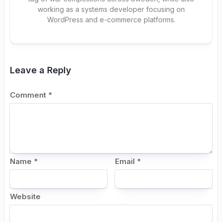
working as a systems developer focusing on
WordPress and e-commerce platforms.
Leave a Reply
Comment
*
Name
*
Email
*
Website