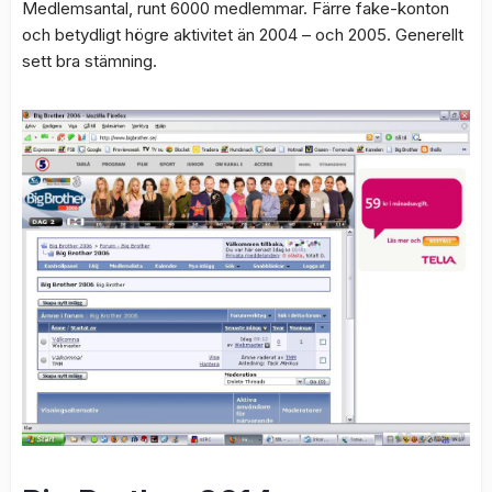
Medlemsantal, runt 6000 medlemmar. Färre fake-konton
och betydligt högre aktivitet än 2004 – och 2005. Generellt
sett bra stämning.