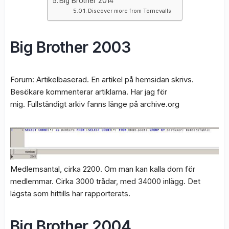
Big Brother 2014
Discover more from Tornevalls
Big Brother 2003
Forum: Artikelbaserad. En artikel på hemsidan skrivs.
Besökare kommenterar artiklarna. Har jag för
mig. Fullständigt arkiv fanns länge på archive.org
Medlemsantal, cirka 2200. Om man kan kalla dom för
medlemmar. Cirka 3000 trådar, med 34000 inlägg. Det
lägsta som hittills har rapporterats.
Big Brother 2004