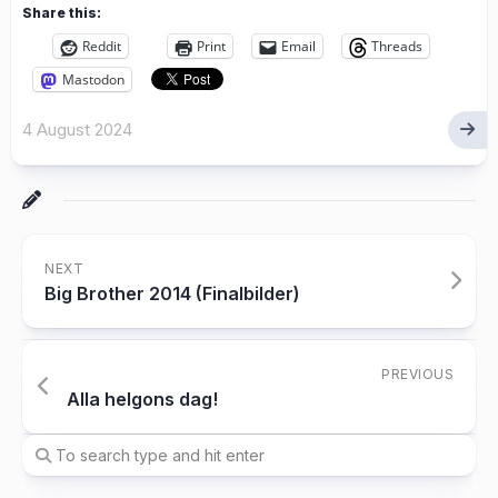
Share this:
Reddit
Print
Email
Threads
Mastodon
4 August 2024
NEXT
Big Brother 2014 (Finalbilder)
PREVIOUS
Alla helgons dag!