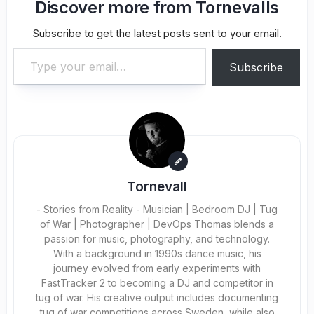
Discover more from Tornevalls
Subscribe to get the latest posts sent to your email.
Type your email…
Subscribe
Tornevall
- Stories from Reality - Musician | Bedroom DJ | Tug
of War | Photographer | DevOps Thomas blends a
passion for music, photography, and technology.
With a background in 1990s dance music, his
journey evolved from early experiments with
FastTracker 2 to becoming a DJ and competitor in
tug of war. His creative output includes documenting
tug of war competitions across Sweden, while also