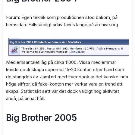
Forum: Egen teknik som produktionen stod bakom, på
hemsidan. Fullständigt arkiv fanns länge på archive.org
Medlemsantalet låg på cirka 11000. Vissa medlemmar
kunde dock skapa uppemot 15-20 konton efter hand som
de stängdes av. Jämfört med Facebook är det kanske inga
höga siffror, då fake-konton mer verkar vara en trend att
skapa. Statistiskt sett var det dock väldigt hög aktivitet
ändå, på annat håll.
Big Brother 2005