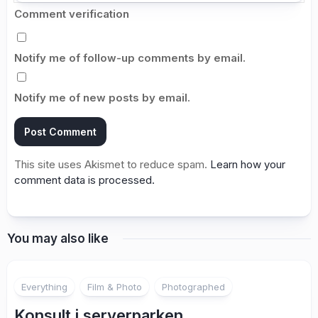
Comment verification
Notify me of follow-up comments by email.
Notify me of new posts by email.
This site uses Akismet to reduce spam.
Learn how your
comment data is processed.
You may also like
1
Everything
Film & Photo
Photographed
Konsult i serverparken