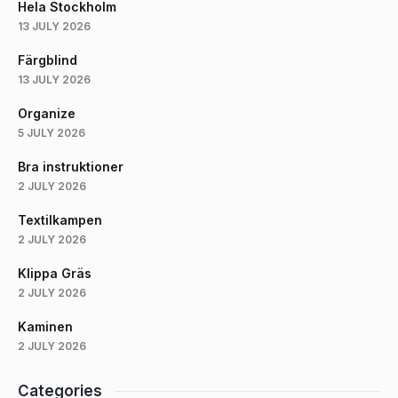
Hela Stockholm
13 JULY 2026
Färgblind
13 JULY 2026
Organize
5 JULY 2026
Bra instruktioner
2 JULY 2026
Textilkampen
2 JULY 2026
Klippa Gräs
2 JULY 2026
Kaminen
2 JULY 2026
Categories