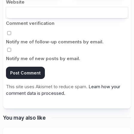
Website
Comment verification
Notify me of follow-up comments by email.
Notify me of new posts by email.
This site uses Akismet to reduce spam.
Learn how your
comment data is processed.
You may also like