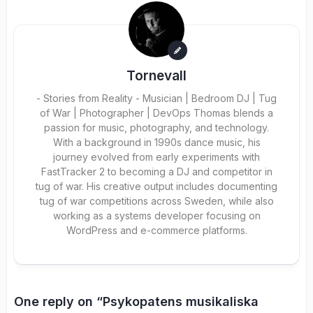
Tornevall
- Stories from Reality - Musician | Bedroom DJ | Tug
of War | Photographer | DevOps Thomas blends a
passion for music, photography, and technology.
With a background in 1990s dance music, his
journey evolved from early experiments with
FastTracker 2 to becoming a DJ and competitor in
tug of war. His creative output includes documenting
tug of war competitions across Sweden, while also
working as a systems developer focusing on
WordPress and e-commerce platforms.
One reply on “Psykopatens musikaliska