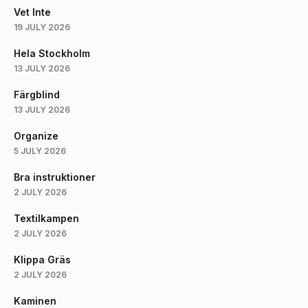
Vet Inte
19 JULY 2026
Hela Stockholm
13 JULY 2026
Färgblind
13 JULY 2026
Organize
5 JULY 2026
Bra instruktioner
2 JULY 2026
Textilkampen
2 JULY 2026
Klippa Gräs
2 JULY 2026
Kaminen