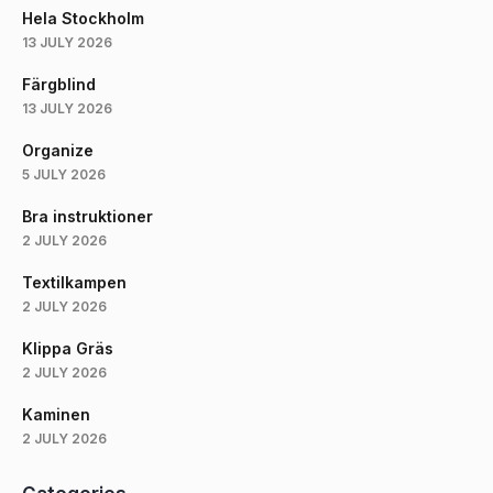
Hela Stockholm
13 JULY 2026
Färgblind
13 JULY 2026
Organize
5 JULY 2026
Bra instruktioner
2 JULY 2026
Textilkampen
2 JULY 2026
Klippa Gräs
2 JULY 2026
Kaminen
2 JULY 2026