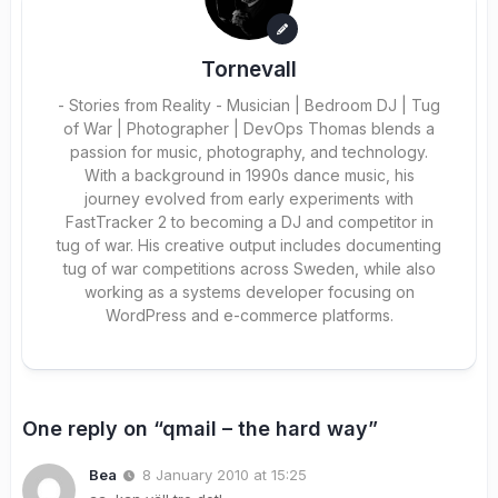
Tornevall
- Stories from Reality - Musician | Bedroom DJ | Tug
of War | Photographer | DevOps Thomas blends a
passion for music, photography, and technology.
With a background in 1990s dance music, his
journey evolved from early experiments with
FastTracker 2 to becoming a DJ and competitor in
tug of war. His creative output includes documenting
tug of war competitions across Sweden, while also
working as a systems developer focusing on
WordPress and e-commerce platforms.
One reply on “qmail – the hard way”
Bea
8 January 2010 at 15:25