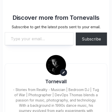
Discover more from Tornevalls
Subscribe to get the latest posts sent to your email.
Type your email…
Subscribe
Tornevall
- Stories from Reality - Musician | Bedroom DJ | Tug
of War | Photographer | DevOps Thomas blends a
passion for music, photography, and technology.
With a background in 1990s dance music, his
journey evolved from early experiments with