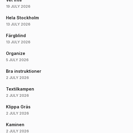
19 JULY 2026
Hela Stockholm
13 JULY 2026
Färgblind
13 JULY 2026
Organize
5 JULY 2026
Bra instruktioner
2 JULY 2026
Textilkampen
2 JULY 2026
Klippa Gräs
2 JULY 2026
Kaminen
2 JULY 2026