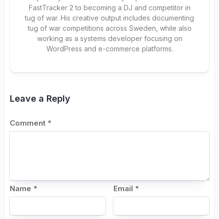
FastTracker 2 to becoming a DJ and competitor in
tug of war. His creative output includes documenting
tug of war competitions across Sweden, while also
working as a systems developer focusing on
WordPress and e-commerce platforms.
Leave a Reply
Comment
*
Name
*
Email
*