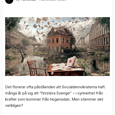
Det florerar ofta påståenden att Socialdemokraterna haft
många år på sig att “förstöra Sverige” – i synnerhet från
krafter som kommer från högersidan. Men stämmer det
verkligen?