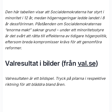
Den här tabellen visar att Socialdemokraterna har styrt i
minoritet i 12 år, medan högerregeringar ledde landet i 8
år dessförinnan. Påståenden om Socialdemokraternas
“enorma makt” saknar grund – under ett minoritetsstyre
är det svårt att rätta till effekterna av tidigare högerpolitik,
eftersom breda kompromisser krävs för att genomföra
reformer.
Valresultat i bilder (från
val.se
)
Valresultaten är ett bildspel. Tryck på pilarna i respektive
riktning för att bläddra bland åren.