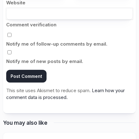
Website
Comment verification
Notify me of follow-up comments by email.
Notify me of new posts by email.
This site uses Akismet to reduce spam.
Learn how your
comment data is processed.
You may also like