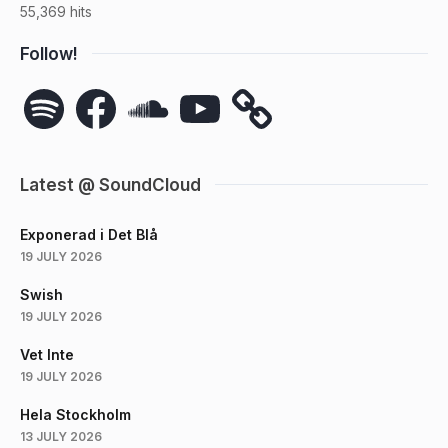
55,369 hits
Follow!
Spotify
Facebook
SoundCloud
YouTube
Latest @ SoundCloud
Exponerad i Det Blå
19 JULY 2026
Swish
19 JULY 2026
Vet Inte
19 JULY 2026
Hela Stockholm
13 JULY 2026