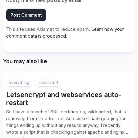
Notify me of new posts by email.
This site uses Akismet to reduce spam.
Learn how your
comment data is processed.
You may also like
Everything
Tech-stuff
Letsencrypt and webservices auto-
restart
So I have a bunch of SSL-certificates, wildcarded, that is
renewing from time to time. And since I hate googing for
things ending up without any results anyway, I recently
wrote a script that is checking against apache and nginx...