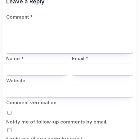
Leave a Reply
Comment
*
Name
*
Email
*
Website
Comment verification
Notify me of follow-up comments by email.