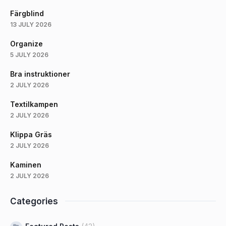
Färgblind
13 JULY 2026
Organize
5 JULY 2026
Bra instruktioner
2 JULY 2026
Textilkampen
2 JULY 2026
Klippa Gräs
2 JULY 2026
Kaminen
2 JULY 2026
Categories