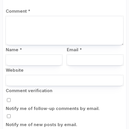
Comment
*
Name
*
Email
*
Website
Comment verification
Notify me of follow-up comments by email.
Notify me of new posts by email.