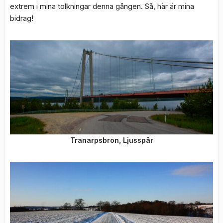
extrem i mina tolkningar denna gången. Så, här är mina
bidrag!
Tranarpsbron, Ljusspår