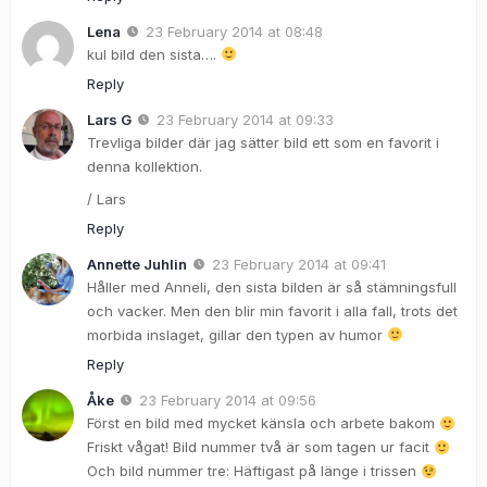
Lena
23 February 2014 at 08:48
kul bild den sista….
Reply
Lars G
23 February 2014 at 09:33
Trevliga bilder där jag sätter bild ett som en favorit i
denna kollektion.
/ Lars
Reply
Annette Juhlin
23 February 2014 at 09:41
Håller med Anneli, den sista bilden är så stämningsfull
och vacker. Men den blir min favorit i alla fall, trots det
morbida inslaget, gillar den typen av humor
Reply
Åke
23 February 2014 at 09:56
Först en bild med mycket känsla och arbete bakom
Friskt vågat! Bild nummer två är som tagen ur facit
Och bild nummer tre: Häftigast på länge i trissen