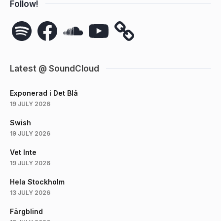
Follow!
Spotify
Facebook
SoundCloud
YouTube
Latest @ SoundCloud
Exponerad i Det Blå
19 JULY 2026
Swish
19 JULY 2026
Vet Inte
19 JULY 2026
Hela Stockholm
13 JULY 2026
Färgblind