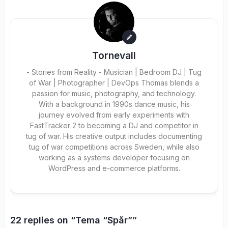
Tornevall
- Stories from Reality - Musician | Bedroom DJ | Tug
of War | Photographer | DevOps Thomas blends a
passion for music, photography, and technology.
With a background in 1990s dance music, his
journey evolved from early experiments with
FastTracker 2 to becoming a DJ and competitor in
tug of war. His creative output includes documenting
tug of war competitions across Sweden, while also
working as a systems developer focusing on
WordPress and e-commerce platforms.
22 replies on “Tema “Spår””