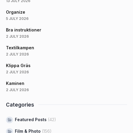
13 JULY 2026
Organize
5 JULY 2026
Bra instruktioner
2 JULY 2026
Textilkampen
2 JULY 2026
Klippa Gräs
2 JULY 2026
Kaminen
2 JULY 2026
Categories
Featured Posts
(42)
Film & Photo
(156)