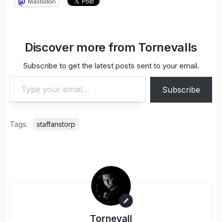
Mastodon
Discover more from Tornevalls
Subscribe to get the latest posts sent to your email.
Type your email…
Subscribe
Tags:
staffanstorp
Tornevall