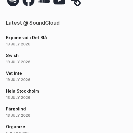
Latest @ SoundCloud
Exponerad i Det Blå
19 JULY 2026
Swish
19 JULY 2026
Vet Inte
19 JULY 2026
Hela Stockholm
13 JULY 2026
Färgblind
13 JULY 2026
Organize