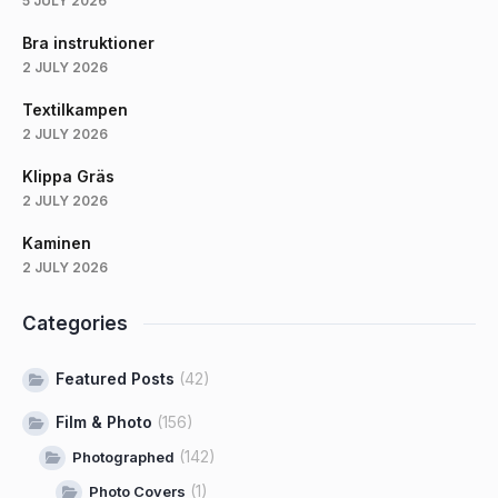
5 JULY 2026
Bra instruktioner
2 JULY 2026
Textilkampen
2 JULY 2026
Klippa Gräs
2 JULY 2026
Kaminen
2 JULY 2026
Categories
Featured Posts
(42)
Film & Photo
(156)
(142)
Photographed
(1)
Photo Covers