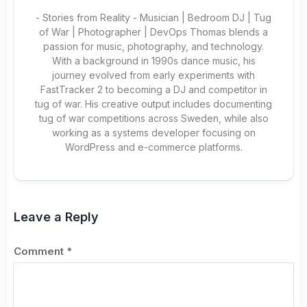
- Stories from Reality - Musician | Bedroom DJ | Tug
of War | Photographer | DevOps Thomas blends a
passion for music, photography, and technology.
With a background in 1990s dance music, his
journey evolved from early experiments with
FastTracker 2 to becoming a DJ and competitor in
tug of war. His creative output includes documenting
tug of war competitions across Sweden, while also
working as a systems developer focusing on
WordPress and e-commerce platforms.
Leave a Reply
Comment
*