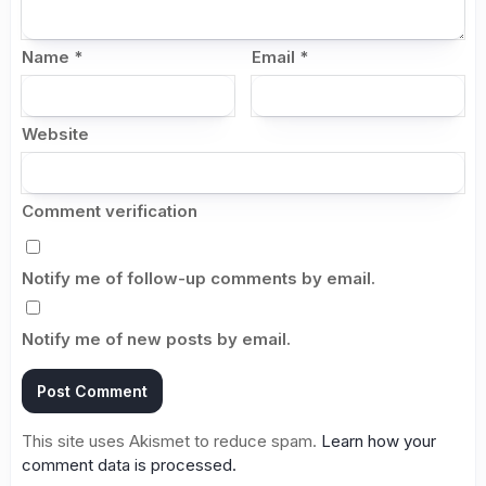
Name
*
Email
*
Website
Comment verification
Notify me of follow-up comments by email.
Notify me of new posts by email.
This site uses Akismet to reduce spam.
Learn how your
comment data is processed.