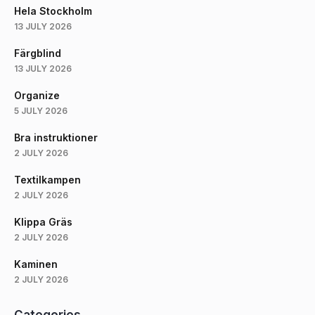
Hela Stockholm
13 JULY 2026
Färgblind
13 JULY 2026
Organize
5 JULY 2026
Bra instruktioner
2 JULY 2026
Textilkampen
2 JULY 2026
Klippa Gräs
2 JULY 2026
Kaminen
2 JULY 2026