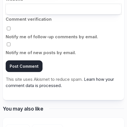
Comment verification
Notify me of follow-up comments by email.
Notify me of new posts by email.
This site uses Akismet to reduce spam.
Learn how your
comment data is processed.
You may also like
2