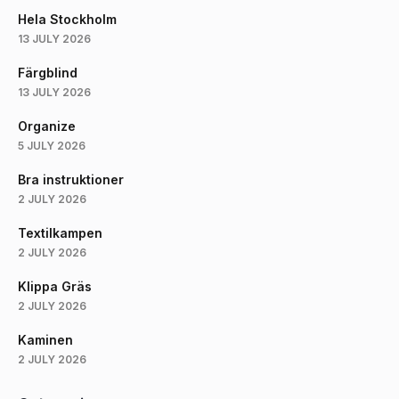
Hela Stockholm
13 JULY 2026
Färgblind
13 JULY 2026
Organize
5 JULY 2026
Bra instruktioner
2 JULY 2026
Textilkampen
2 JULY 2026
Klippa Gräs
2 JULY 2026
Kaminen
2 JULY 2026