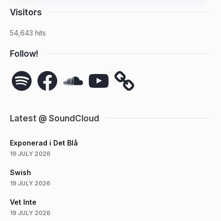
Visitors
54,643 hits
Follow!
Spotify
Facebook
SoundCloud
YouTube
Latest @ SoundCloud
Exponerad i Det Blå
19 JULY 2026
Swish
19 JULY 2026
Vet Inte
19 JULY 2026