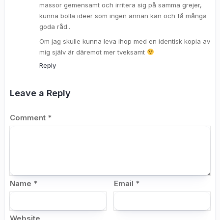
massor gemensamt och irritera sig på samma grejer,
kunna bolla ideer som ingen annan kan och få många
goda råd..
Om jag skulle kunna leva ihop med en identisk kopia av
mig själv är däremot mer tveksamt
Reply
Leave a Reply
Comment
*
Name
*
Email
*
Website