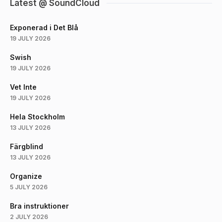
Latest @ SoundCloud
Exponerad i Det Blå
19 JULY 2026
Swish
19 JULY 2026
Vet Inte
19 JULY 2026
Hela Stockholm
13 JULY 2026
Färgblind
13 JULY 2026
Organize
5 JULY 2026
Bra instruktioner
2 JULY 2026