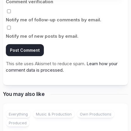
Comment verification
Notify me of follow-up comments by email.
Notify me of new posts by email.
This site uses Akismet to reduce spam.
Learn how your
comment data is processed.
You may also like
3
Everything
Music & Production
Own Productions
Produced