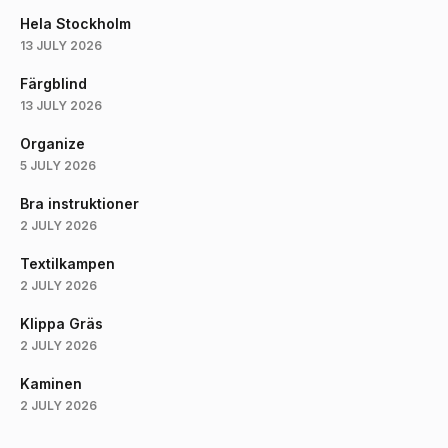
Hela Stockholm
13 JULY 2026
Färgblind
13 JULY 2026
Organize
5 JULY 2026
Bra instruktioner
2 JULY 2026
Textilkampen
2 JULY 2026
Klippa Gräs
2 JULY 2026
Kaminen
2 JULY 2026