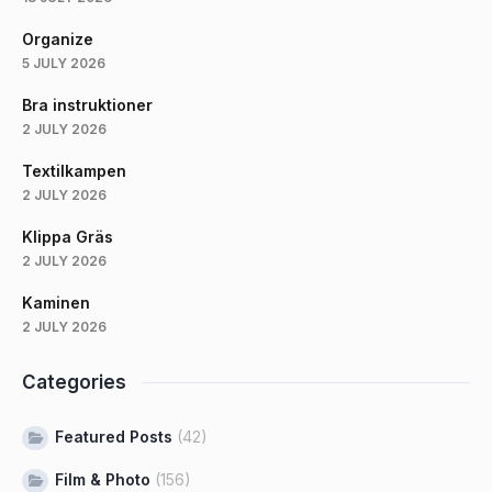
Organize
5 JULY 2026
Bra instruktioner
2 JULY 2026
Textilkampen
2 JULY 2026
Klippa Gräs
2 JULY 2026
Kaminen
2 JULY 2026
Categories
Featured Posts
(42)
Film & Photo
(156)