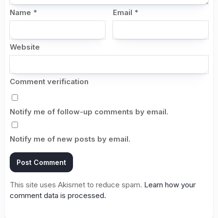
Name
*
Email
*
Website
Comment verification
Notify me of follow-up comments by email.
Notify me of new posts by email.
This site uses Akismet to reduce spam.
Learn how your
comment data is processed.