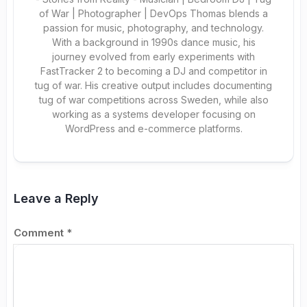
of War | Photographer | DevOps Thomas blends a
passion for music, photography, and technology.
With a background in 1990s dance music, his
journey evolved from early experiments with
FastTracker 2 to becoming a DJ and competitor in
tug of war. His creative output includes documenting
tug of war competitions across Sweden, while also
working as a systems developer focusing on
WordPress and e-commerce platforms.
Leave a Reply
Comment
*