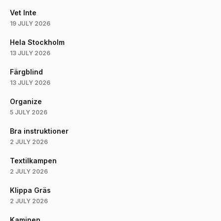
Vet Inte
19 JULY 2026
Hela Stockholm
13 JULY 2026
Färgblind
13 JULY 2026
Organize
5 JULY 2026
Bra instruktioner
2 JULY 2026
Textilkampen
2 JULY 2026
Klippa Gräs
2 JULY 2026
Kaminen