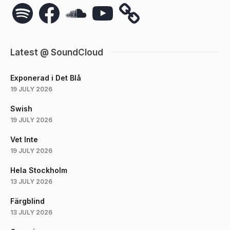
Spotify
Facebook
SoundCloud
YouTube
Latest @ SoundCloud
Exponerad i Det Blå
19 JULY 2026
Swish
19 JULY 2026
Vet Inte
19 JULY 2026
Hela Stockholm
13 JULY 2026
Färgblind
13 JULY 2026