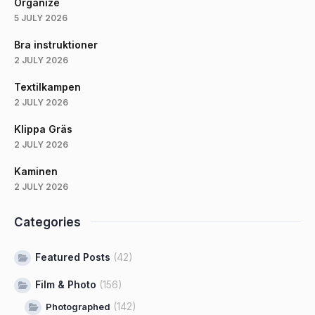
Organize
5 JULY 2026
Bra instruktioner
2 JULY 2026
Textilkampen
2 JULY 2026
Klippa Gräs
2 JULY 2026
Kaminen
2 JULY 2026
Categories
Featured Posts
(42)
Film & Photo
(156)
(142)
Photographed