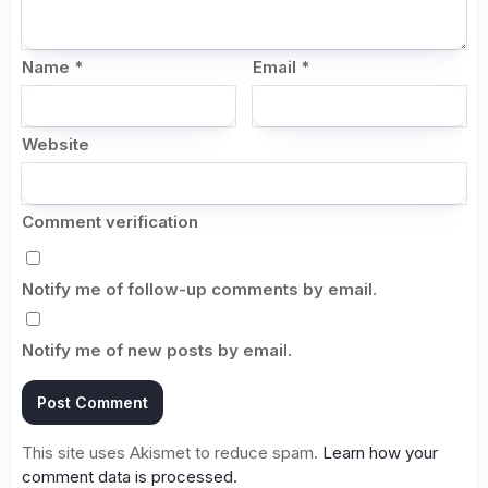
Name
*
Email
*
Website
Comment verification
Notify me of follow-up comments by email.
Notify me of new posts by email.
This site uses Akismet to reduce spam.
Learn how your
comment data is processed.