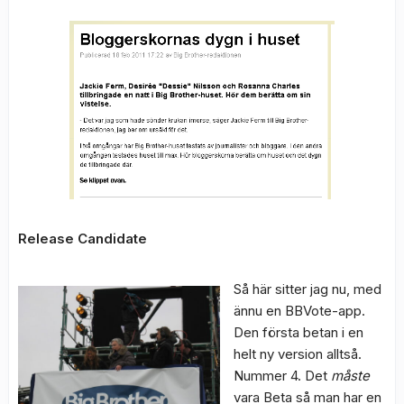
Release Candidate
Så här sitter jag nu, med
ännu en BBVote-app.
Den första betan i en
helt ny version alltså.
Nummer 4. Det
måste
vara Beta så man har en