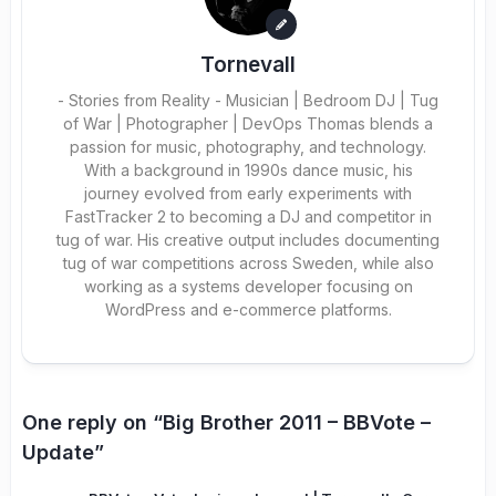
Tornevall
- Stories from Reality - Musician | Bedroom DJ | Tug
of War | Photographer | DevOps Thomas blends a
passion for music, photography, and technology.
With a background in 1990s dance music, his
journey evolved from early experiments with
FastTracker 2 to becoming a DJ and competitor in
tug of war. His creative output includes documenting
tug of war competitions across Sweden, while also
working as a systems developer focusing on
WordPress and e-commerce platforms.
One reply on “Big Brother 2011 – BBVote –
Update”