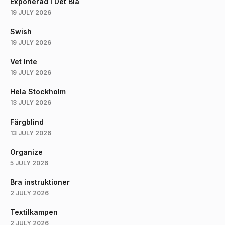
Exponerad i Det Blå
19 JULY 2026
Swish
19 JULY 2026
Vet Inte
19 JULY 2026
Hela Stockholm
13 JULY 2026
Färgblind
13 JULY 2026
Organize
5 JULY 2026
Bra instruktioner
2 JULY 2026
Textilkampen
2 JULY 2026