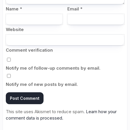
Name
*
Email
*
Website
Comment verification
Notify me of follow-up comments by email.
Notify me of new posts by email.
This site uses Akismet to reduce spam.
Learn how your
comment data is processed.