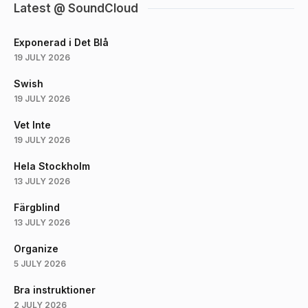
Latest @ SoundCloud
Exponerad i Det Blå
19 JULY 2026
Swish
19 JULY 2026
Vet Inte
19 JULY 2026
Hela Stockholm
13 JULY 2026
Färgblind
13 JULY 2026
Organize
5 JULY 2026
Bra instruktioner
2 JULY 2026