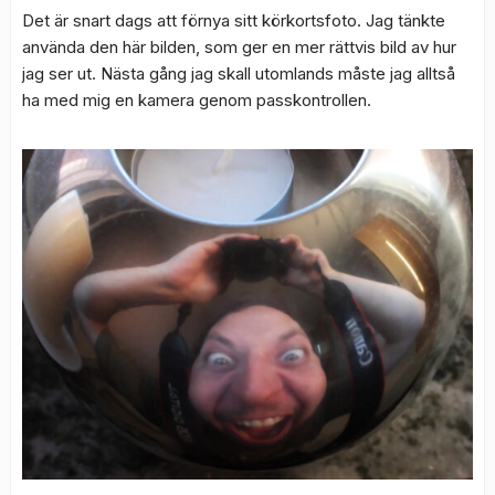
Det är snart dags att förnya sitt körkortsfoto. Jag tänkte
använda den här bilden, som ger en mer rättvis bild av hur
jag ser ut. Nästa gång jag skall utomlands måste jag alltså
ha med mig en kamera genom passkontrollen.