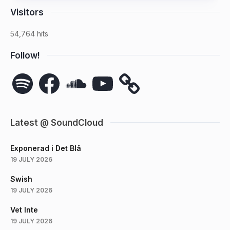
Visitors
54,764 hits
Follow!
Spotify
Facebook
SoundCloud
YouTube
Latest @ SoundCloud
Exponerad i Det Blå
19 JULY 2026
Swish
19 JULY 2026
Vet Inte
19 JULY 2026