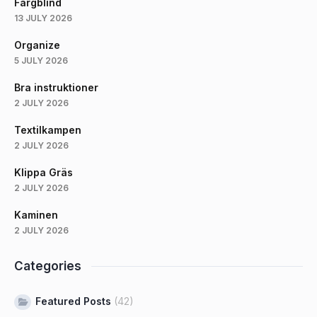
Färgblind
13 JULY 2026
Organize
5 JULY 2026
Bra instruktioner
2 JULY 2026
Textilkampen
2 JULY 2026
Klippa Gräs
2 JULY 2026
Kaminen
2 JULY 2026
Categories
Featured Posts
(42)