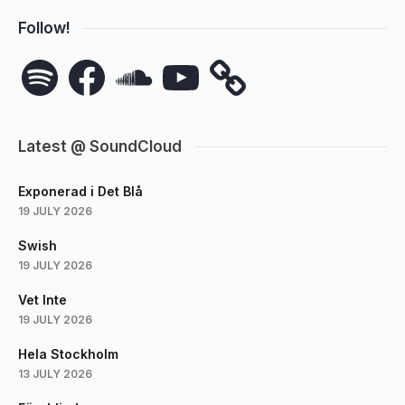
Follow!
Spotify
Facebook
SoundCloud
YouTube
Latest @ SoundCloud
Exponerad i Det Blå
19 JULY 2026
Swish
19 JULY 2026
Vet Inte
19 JULY 2026
Hela Stockholm
13 JULY 2026