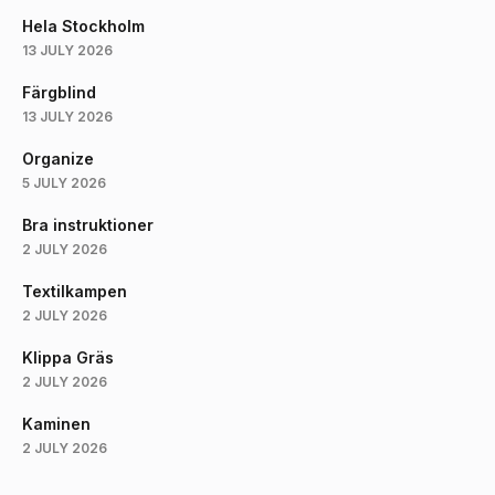
Hela Stockholm
13 JULY 2026
Färgblind
13 JULY 2026
Organize
5 JULY 2026
Bra instruktioner
2 JULY 2026
Textilkampen
2 JULY 2026
Klippa Gräs
2 JULY 2026
Kaminen
2 JULY 2026