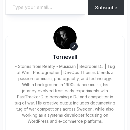
Subscribe
Tornevall
- Stories from Reality - Musician | Bedroom DJ | Tug
of War | Photographer | DevOps Thomas blends a
passion for music, photography, and technology.
With a background in 1990s dance music, his
journey evolved from early experiments with
FastTracker 2 to becoming a DJ and competitor in
tug of war. His creative output includes documenting
tug of war competitions across Sweden, while also
working as a systems developer focusing on
WordPress and e-commerce platforms.