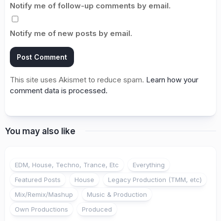
Notify me of follow-up comments by email.
Notify me of new posts by email.
This site uses Akismet to reduce spam.
Learn how your
comment data is processed.
You may also like
EDM, House, Techno, Trance, Etc
Everything
Featured Posts
House
Legacy Production (TMM, etc)
Mix/Remix/Mashup
Music & Production
Own Productions
Produced