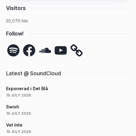
Visitors
55,070 hits
Follow!
Spotify
Facebook
SoundCloud
YouTube
Latest @ SoundCloud
Exponerad i Det Blå
19 JULY 2026
Swish
19 JULY 2026
Vet Inte
19 JULY 2026