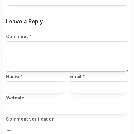
Leave a Reply
Comment
*
Name
*
Email
*
Website
Comment verification