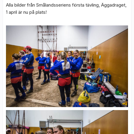
Alla bilder från Smålandsseriens första tävling, Äggadraget,
1 april är nu på plats!