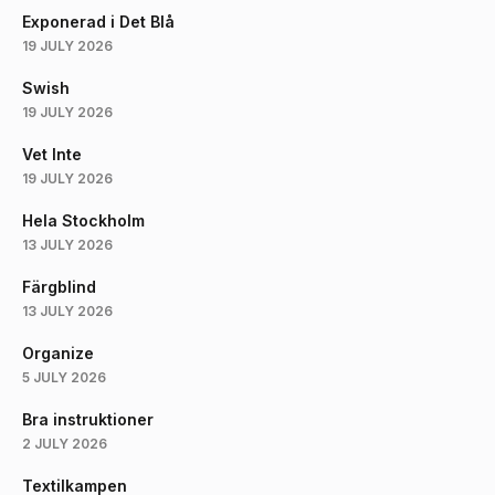
Exponerad i Det Blå
19 JULY 2026
Swish
19 JULY 2026
Vet Inte
19 JULY 2026
Hela Stockholm
13 JULY 2026
Färgblind
13 JULY 2026
Organize
5 JULY 2026
Bra instruktioner
2 JULY 2026
Textilkampen