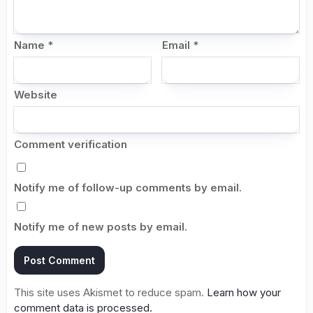
Name
*
Email
*
Website
Comment verification
Notify me of follow-up comments by email.
Notify me of new posts by email.
This site uses Akismet to reduce spam.
Learn how your
comment data is processed.