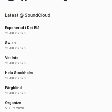
Latest @ SoundCloud
Exponerad i Det Blå
19 JULY 2026
Swish
19 JULY 2026
Vet Inte
19 JULY 2026
Hela Stockholm
13 JULY 2026
Färgblind
13 JULY 2026
Organize
5 JULY 2026