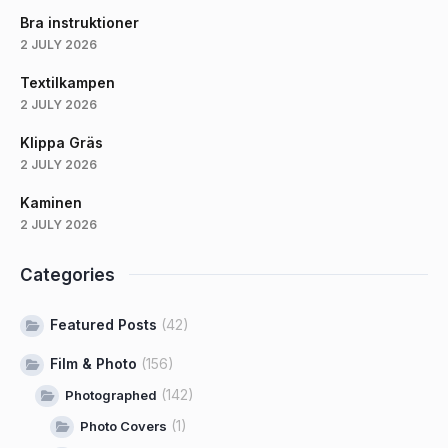
Bra instruktioner
2 JULY 2026
Textilkampen
2 JULY 2026
Klippa Gräs
2 JULY 2026
Kaminen
2 JULY 2026
Categories
Featured Posts
(42)
Film & Photo
(156)
(142)
Photographed
(1)
Photo Covers