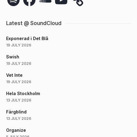
Latest @ SoundCloud
Exponerad i Det Blå
19 JULY 2026
Swish
19 JULY 2026
Vet Inte
19 JULY 2026
Hela Stockholm
13 JULY 2026
Färgblind
13 JULY 2026
Organize
5 JULY 2026