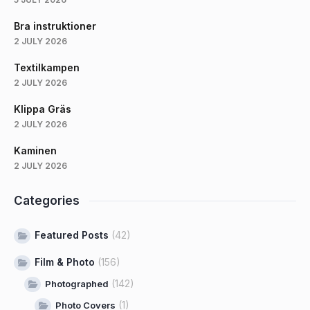
Bra instruktioner
2 JULY 2026
Textilkampen
2 JULY 2026
Klippa Gräs
2 JULY 2026
Kaminen
2 JULY 2026
Categories
Featured Posts
(42)
Film & Photo
(156)
(142)
Photographed
(1)
Photo Covers