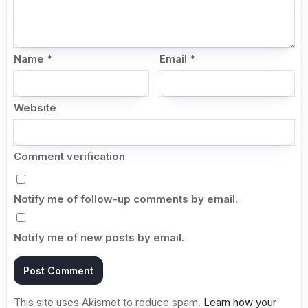
Name
*
Email
*
Website
Comment verification
Notify me of follow-up comments by email.
Notify me of new posts by email.
This site uses Akismet to reduce spam.
Learn how your