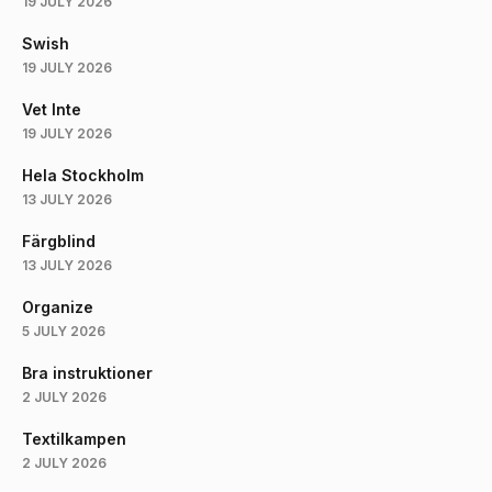
19 JULY 2026
Swish
19 JULY 2026
Vet Inte
19 JULY 2026
Hela Stockholm
13 JULY 2026
Färgblind
13 JULY 2026
Organize
5 JULY 2026
Bra instruktioner
2 JULY 2026
Textilkampen
2 JULY 2026