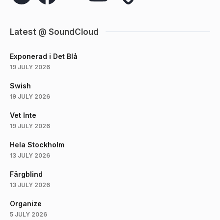
Latest @ SoundCloud
Exponerad i Det Blå
19 JULY 2026
Swish
19 JULY 2026
Vet Inte
19 JULY 2026
Hela Stockholm
13 JULY 2026
Färgblind
13 JULY 2026
Organize
5 JULY 2026