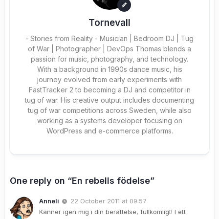
Tornevall
- Stories from Reality - Musician | Bedroom DJ | Tug
of War | Photographer | DevOps Thomas blends a
passion for music, photography, and technology.
With a background in 1990s dance music, his
journey evolved from early experiments with
FastTracker 2 to becoming a DJ and competitor in
tug of war. His creative output includes documenting
tug of war competitions across Sweden, while also
working as a systems developer focusing on
WordPress and e-commerce platforms.
One reply on “En rebells födelse”
Anneli
22 October 2011 at 09:57
Känner igen mig i din berättelse, fullkomligt! I ett