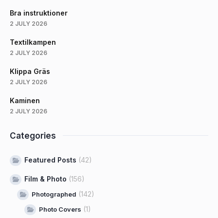
Bra instruktioner
2 JULY 2026
Textilkampen
2 JULY 2026
Klippa Gräs
2 JULY 2026
Kaminen
2 JULY 2026
Categories
Featured Posts
(42)
Film & Photo
(156)
(142)
Photographed
(1)
Photo Covers