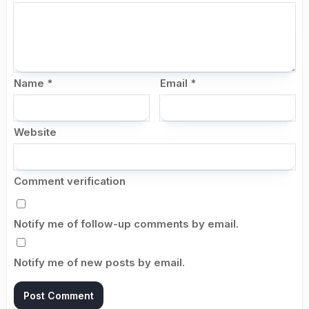
Name
*
Email
*
Website
Comment verification
Notify me of follow-up comments by email.
Notify me of new posts by email.